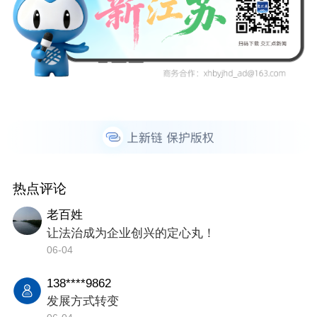
热点评论
老百姓
让法治成为企业创兴的定心丸！
06-04
138****9862
发展方式转变