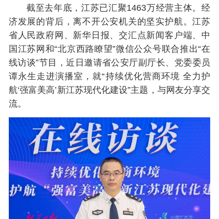
截至去年底，江苏已汇聚1463万经营主体。经
济发展的背后，离不开公安机关的坚实护航。江苏
省人民政府网、新华日报、交汇点新闻客户端、中
国江苏网和“北京西路瞭望”微信公众号联合推出“在
线访谈”节目，近日邀请省公安厅副厅长、党委委员
谭永生走进演播室，就“持续优化营商环境 全力护
航‘强富美高’新江苏现代化建设”主题，与网友分享交
流。