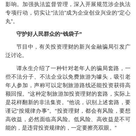
影响。加强执法监督管理，深入开展规范涉企执法
专项行动，切实让“法治”成为企业创业兴业的“定心
丸”。
守护好人民群众的“钱袋子”
节目中，有关投资理财的新兴金融骗局引发广
泛讨论。
谭永生介绍了一种针对老年人的骗局套路，一
些不法分子、不法企业以免费旅游为噱头，吸引老
年人参加，声称可以定制旅游路线还能投资获得高
额回报。“这种定制旅游加投资理财的套路，实际上
是花样翻新的非法集资。”他说，识别上述套路，要
谨记“按规律办事”。“投资理财，都会有风险，要想
高收益，必然面临高风险。低风险、高收益是不可
能的，是违背投资规律的，一定要擦亮双眼。”