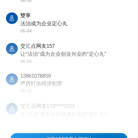
06-04
雙寧
法治成为企业定心丸
06-04
交汇点网友157
让“法治”成为企业创业兴业的“定心丸”
06-04
13861078859
严厉打击经济犯罪
06-04
交汇点网友173****0223
让“法治”成为企业创业兴业的“定心丸”
06-04