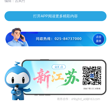
编辑：吉凤竹
打开APP阅读更多精彩内容