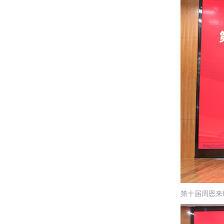
第十届周恩来