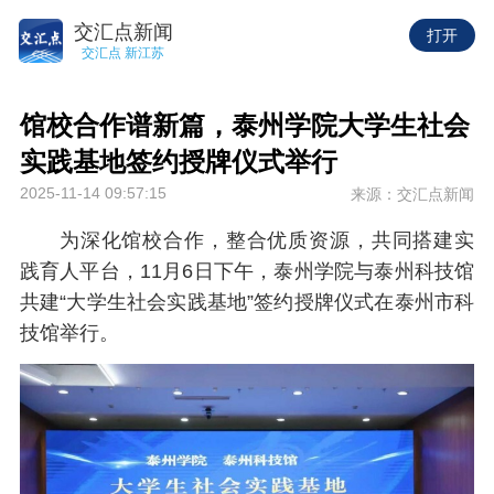
交汇点新闻
打开
交汇点 新江苏
馆校合作谱新篇，泰州学院大学生社会
实践基地签约授牌仪式举行
2025-11-14 09:57:15
来源：交汇点新闻
为深化馆校合作，整合优质资源，共同搭建实
践育人平台，11月6日下午，泰州学院与泰州科技馆
共建“大学生社会实践基地”签约授牌仪式在泰州市科
技馆举行。