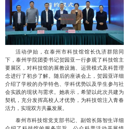
活动伊始，在泰州市科技馆馆长仇济群陪同
下，泰州学院团委书记贺园亚一行参观了科技馆主
要展区，对科技馆的展教设施、运营模式及科普理
念进行了初步了解。随后的座谈会上，贺园亚详细
介绍了学校的办学特色、学科优势以及学生参与社
会实践的现状与需求。她表示，希望以此次共建为
契机，充分发挥高校人才优势，为科技馆注入青春
活力，实现双方共赢发展。
泰州市科技馆党支部书记、副馆长陈智生详细
介绍了科技馆的服务宗旨、公众科普活动开展情