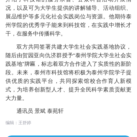
况，以及可为大学生提供的讲解辅导、活动组织、
展品维护等多元化社会实践岗位与资源。他期待泰
州学院的优秀学子能来到科技馆，在实践中增长才
干，在服务中传播科学。
双方共同签署共建大学生社会实践基地协议，
随后由贺园亚向仇济群授予“泰州学院大学生社会实
践基地”牌匾，标志着双方合作进入了实质性的新阶
段。未来，泰州市科技馆将积极为泰州学院学子提
供优质的实践平台，共同探索馆校合作育人新模
式，为培养创新型人才、提升全民科学素质贡献更
大力量。
通讯员 景斌 泰苑轩
编辑：王舒婷