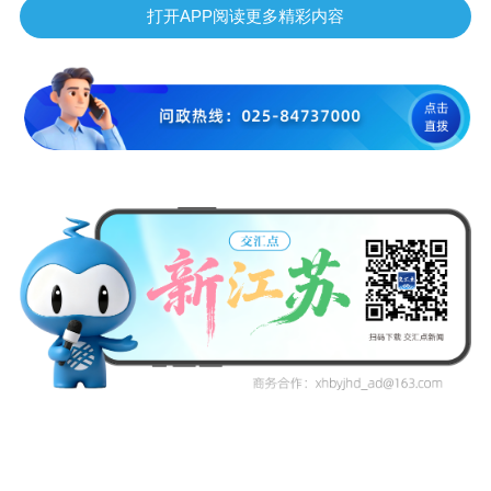
打开APP阅读更多精彩内容