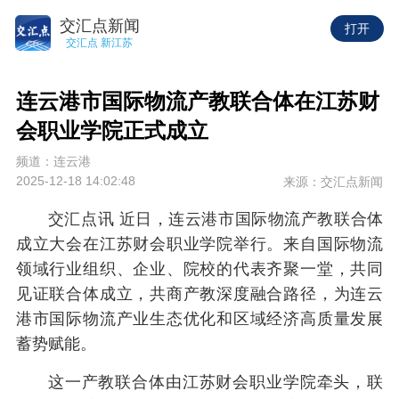
交汇点新闻
打开
交汇点 新江苏
连云港市国际物流产教联合体在江苏财
会职业学院正式成立
频道：连云港
2025-12-18 14:02:48
来源：交汇点新闻
交汇点讯 近日，连云港市国际物流产教联合体
成立大会在江苏财会职业学院举行。来自国际物流
领域行业组织、企业、院校的代表齐聚一堂，共同
见证联合体成立，共商产教深度融合路径，为连云
港市国际物流产业生态优化和区域经济高质量发展
蓄势赋能。
这一产教联合体由江苏财会职业学院牵头，联