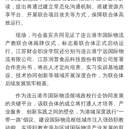
读，提出将通过建立常态化沟通机制、搭建资源共
享平台、开展联合项目攻关等方式，保障联合体高
效运行。
现场，与会嘉宾共同见证了连云港市国际物流
产教联合体揭牌仪式，标志着联合体正式启动运
行。江苏财会职业学院还分别与连云港宁远国际物
流有限公司、江苏润普食品科技股份有限公司签署
合作意向书，将在人才定向培养、实习实训基地建
设、技术协同创新等领域开展深度合作，为联合体
后续发展筑牢根基。
作为连云港市国际物流领域政校行企协同发展
的关键平台，该联合体的成立将打通人才培养、产
业服务、创新实践之间的壁垒，为港城深度践行“一
带一路”倡议、建设国际物流枢纽城市注入强劲职教
动能，实现职教资源与区域国际物流产业发展的双