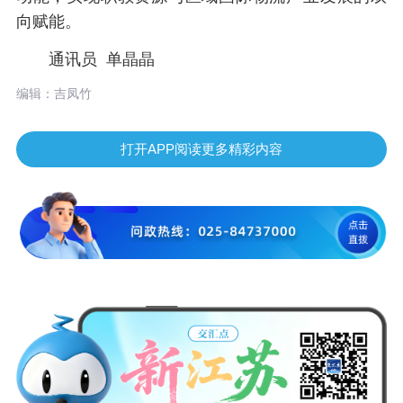
向赋能。
通讯员 单晶晶
编辑：吉凤竹
打开APP阅读更多精彩内容