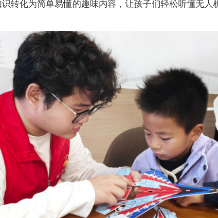
知识转化为简单易懂的趣味内容，让孩子们轻松听懂无人机