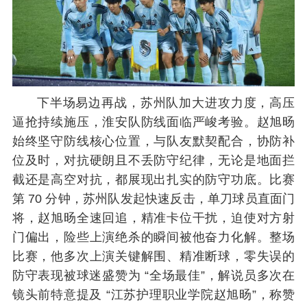
下半场易边再战，苏州队加大进攻力度，高压
逼抢持续施压，淮安队防线面临严峻考验。赵旭旸
始终坚守防线核心位置，与队友默契配合，协防补
位及时，对抗硬朗且不丢防守纪律，无论是地面拦
截还是高空对抗，都展现出扎实的防守功底。比赛
第 70 分钟，苏州队发起快速反击，单刀球员直面门
将，赵旭旸全速回追，精准卡位干扰，迫使对方射
门偏出，险些上演绝杀的瞬间被他奋力化解。整场
比赛，他多次上演关键解围、精准断球，零失误的
防守表现被球迷盛赞为 “全场最佳”，解说员多次在
镜头前特意提及 “江苏护理职业学院赵旭旸”，称赞