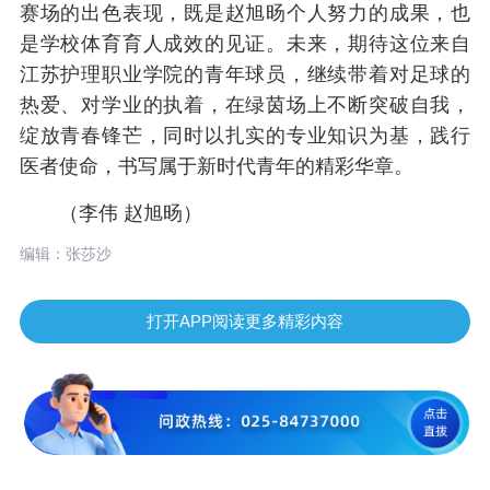
赛场的出色表现，既是赵旭旸个人努力的成果，也
是学校体育育人成效的见证。未来，期待这位来自
江苏护理职业学院的青年球员，继续带着对足球的
热爱、对学业的执着，在绿茵场上不断突破自我，
绽放青春锋芒，同时以扎实的专业知识为基，践行
医者使命，书写属于新时代青年的精彩华章。
（李伟 赵旭旸）
编辑：张莎沙
打开APP阅读更多精彩内容