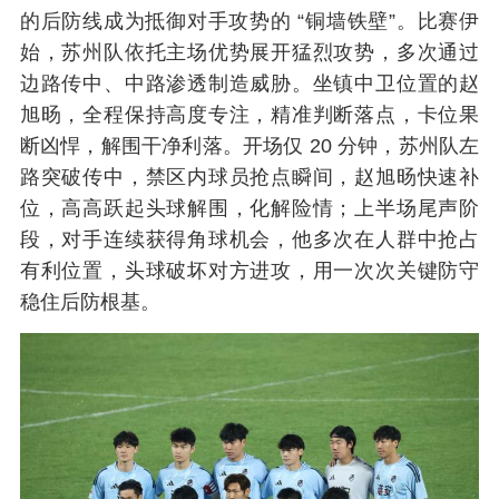
的后防线成为抵御对手攻势的 “铜墙铁壁”。比赛伊
始，苏州队依托主场优势展开猛烈攻势，多次通过
边路传中、中路渗透制造威胁。坐镇中卫位置的赵
旭旸，全程保持高度专注，精准判断落点，卡位果
断凶悍，解围干净利落。开场仅 20 分钟，苏州队左
路突破传中，禁区内球员抢点瞬间，赵旭旸快速补
位，高高跃起头球解围，化解险情；上半场尾声阶
段，对手连续获得角球机会，他多次在人群中抢占
有利位置，头球破坏对方进攻，用一次次关键防守
稳住后防根基。