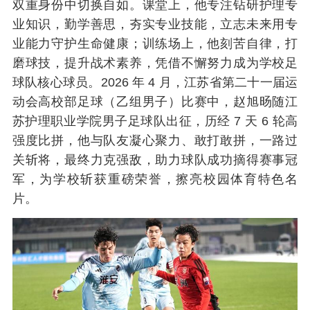
双重身份中切换自如。课堂上，他专注钻研护理专
业知识，勤学善思，夯实专业技能，立志未来用专
业能力守护生命健康；训练场上，他刻苦自律，打
磨球技，提升战术素养，凭借不懈努力成为学校足
球队核心球员。2026 年 4 月，江苏省第二十一届运
动会高校部足球（乙组男子）比赛中，赵旭旸随江
苏护理职业学院男子足球队出征，历经 7 天 6 轮高
强度比拼，他与队友凝心聚力、敢打敢拼，一路过
关斩将，最终力克强敌，助力球队成功摘得赛事冠
军，为学校斩获重磅荣誉，擦亮校园体育特色名
片。