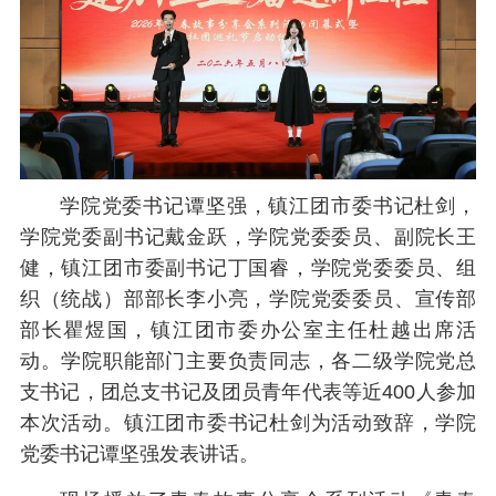
学院党委书记谭坚强，镇江团市委书记杜剑，
学院党委副书记戴金跃，学院党委委员、副院长王
健，镇江团市委副书记丁国睿，学院党委委员、组
织（统战）部部长李小亮，学院党委委员、宣传部
部长瞿煜国，镇江团市委办公室主任杜越出席活
动。学院职能部门主要负责同志，各二级学院党总
支书记，团总支书记及团员青年代表等近400人参加
本次活动。
镇江团市委书记杜剑为活动致辞，
学院
党委书记谭坚强发表讲话。