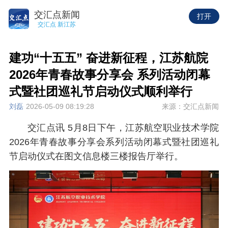
交汇点新闻
打开
交汇点 新江苏
建功“十五五” 奋进新征程，江苏航院
2026年青春故事分享会 系列活动闭幕
式暨社团巡礼节启动仪式顺利举行
刘磊
2026-05-09 08:19:28
来源：交汇点新闻
交汇点讯 5月8日下午，江苏航空职业技术学院
2026年青春故事分享会系列活动闭幕式暨社团巡礼
节启动仪式在图文信息楼三楼报告厅举行。