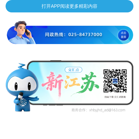
打开APP阅读更多精彩内容