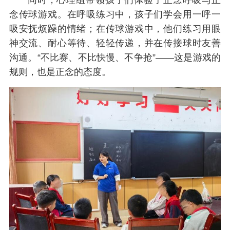
同时，心理组带领孩子们体验了正念呼吸与正
念传球游戏。在呼吸练习中，孩子们学会用一呼一
吸安抚烦躁的情绪；在传球游戏中，他们练习用眼
神交流、耐心等待、轻轻传递，并在传接球时友善
沟通。“不比赛、不比快慢、不争抢”——这是游戏的
规则，也是正念的态度。