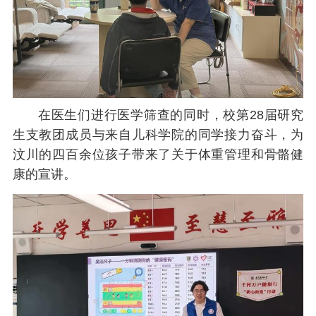
在医生们进行医学筛查的同时，校第28届研究
生支教团成员与来自儿科学院的同学接力奋斗，为
汶川的四百余位孩子带来了关于体重管理和骨骼健
康的宣讲。