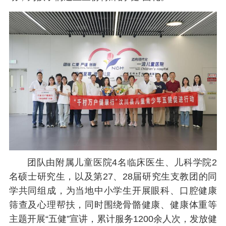
团队由附属儿童医院4名临床医生、儿科学院2
名硕士研究生，以及第27、28届研究生支教团的同
学共同组成，为当地中小学生开展眼科、口腔健康
筛查及心理帮扶，同时围绕骨骼健康、健康体重等
主题开展“五健”宣讲，累计服务1200余人次，发放健